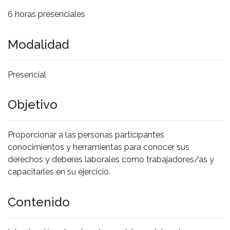
6 horas presenciales
Modalidad
Presencial
Objetivo
Proporcionar a las personas participantes
conocimientos y herramientas para conocer sus
derechos y deberes laborales como trabajadores/as y
capacitarles en su ejercicio.
Contenido