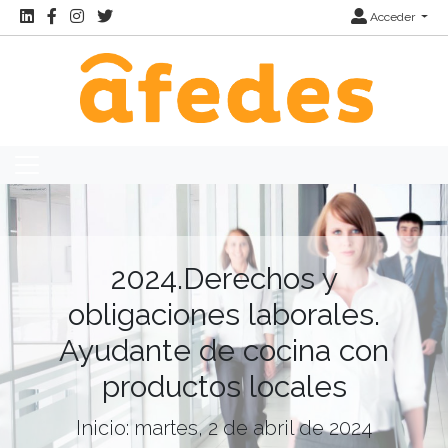
Acceder
2024.Derechos y
obligaciones laborales.
Ayudante de cocina con
productos locales
Inicio: martes, 2 de abril de 2024