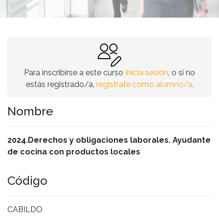
Para inscribirse a este curso
Inicia sesión
, o si no
estás registrado/a,
regístrate como alumno/a
.
Nombre
2024.Derechos y obligaciones laborales. Ayudante
de cocina con productos locales
Código
CABILDO