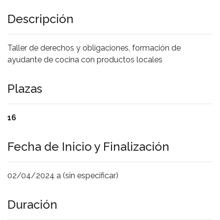
Descripción
Taller de derechos y obligaciones, formación de
ayudante de cocina con productos locales
Plazas
16
Fecha de Inicio y Finalización
02/04/2024 a (sin especificar)
Duración