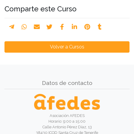
Comparte este Curso
Volver a Cursos
Datos de contacto
Asociación AFEDES
Horario: 9:00 a 15:00
Calle Antonio Pérez Díaz, 13
38430 ICOD Santa Cruz de Tenerife