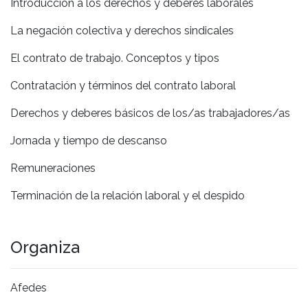
Introducción a los derechos y deberes laborales
La negación colectiva y derechos sindicales
El contrato de trabajo. Conceptos y tipos
Contratación y términos del contrato laboral
Derechos y deberes básicos de los/as trabajadores/as
Jornada y tiempo de descanso
Remuneraciones
Terminación de la relación laboral y el despido
Organiza
Afedes