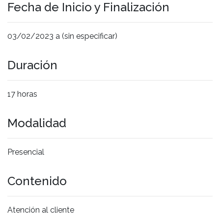
Fecha de Inicio y Finalización
03/02/2023 a (sin especificar)
Duración
17 horas
Modalidad
Presencial
Contenido
Atención al cliente