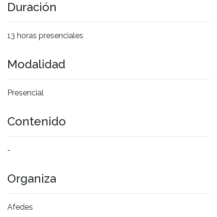
Duración
13 horas presenciales
Modalidad
Presencial
Contenido
-
Organiza
Afedes