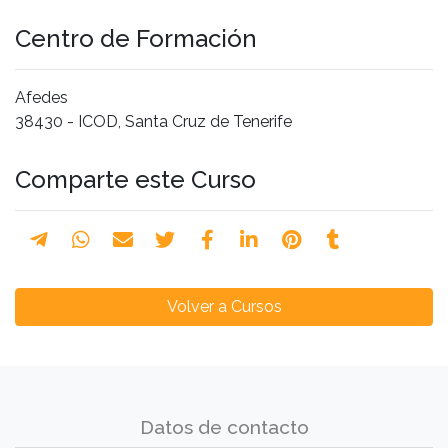
Centro de Formación
Afedes
38430 - ICOD, Santa Cruz de Tenerife
Comparte este Curso
Volver a Cursos
Datos de contacto