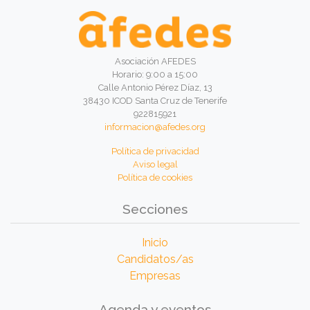
Asociación AFEDES
Horario: 9:00 a 15:00
Calle Antonio Pérez Díaz, 13
38430 ICOD Santa Cruz de Tenerife
922815921
informacion@afedes.org
Política de privacidad
Aviso legal
Política de cookies
Secciones
Inicio
Candidatos/as
Empresas
Agenda y eventos