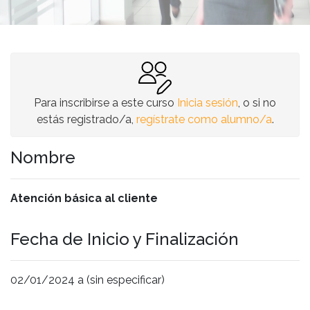
Para inscribirse a este curso
Inicia sesión
, o si no
estás registrado/a,
regístrate como alumno/a
.
Nombre
Atención básica al cliente
Fecha de Inicio y Finalización
02/01/2024 a (sin especificar)