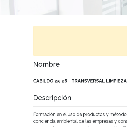
Nombre
CABILDO 25-26 - TRANSVERSAL LIMPIEZA
Descripción
Formación en el uso de productos y métodos 
conciencia ambiental de las empresas y cons