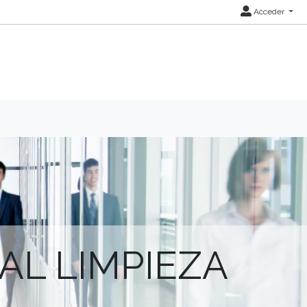
Acceder
AL LIMPIEZA