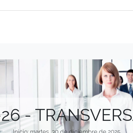
-26 - TRANSVERS
Inicio: martes, 30 de diciembre de 2025