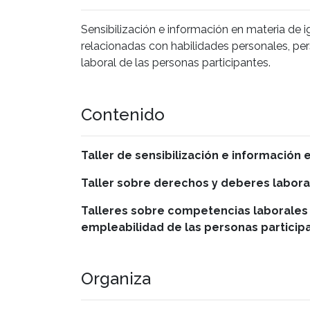
Sensibilización e información en materia de 
relacionadas con habilidades personales, pe
laboral de las personas participantes.
Contenido
Taller de sensibilización e información
Taller sobre derechos y deberes labora
Talleres sobre competencias laborales
empleabilidad de las personas particip
Organiza