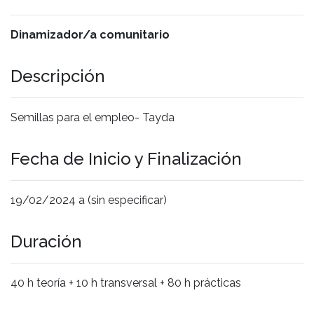
Dinamizador/a comunitario
Descripción
Semillas para el empleo- Tayda
Fecha de Inicio y Finalización
19/02/2024 a (sin especificar)
Duración
40 h teoría + 10 h transversal + 80 h prácticas