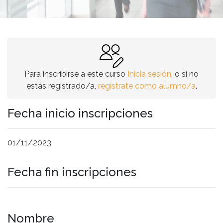
Para inscribirse a este curso
Inicia sesión
, o si no
estás registrado/a,
regístrate como alumno/a
.
Fecha inicio inscripciones
01/11/2023
Fecha fin inscripciones
Nombre