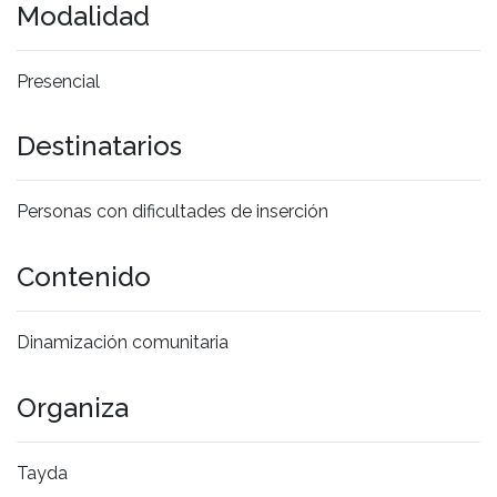
Modalidad
Presencial
Destinatarios
Personas con dificultades de inserción
Contenido
Dinamización comunitaria
Organiza
Tayda