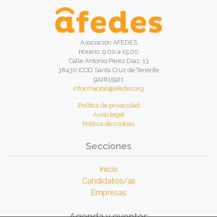
Asociación AFEDES
Horario: 9:00 a 15:00
Calle Antonio Pérez Díaz, 13
38430 ICOD Santa Cruz de Tenerife
922815921
informacion@afedes.org
Política de privacidad
Aviso legal
Política de cookies
Secciones
Inicio
Candidatos/as
Empresas
Agenda y eventos