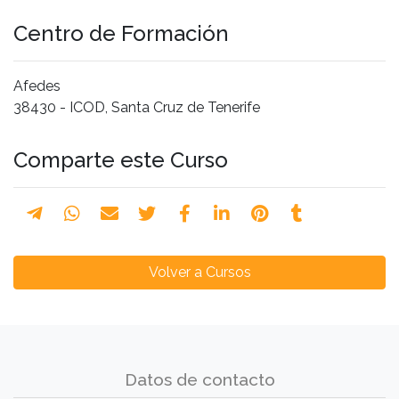
Centro de Formación
Afedes
38430 - ICOD, Santa Cruz de Tenerife
Comparte este Curso
Volver a Cursos
Datos de contacto