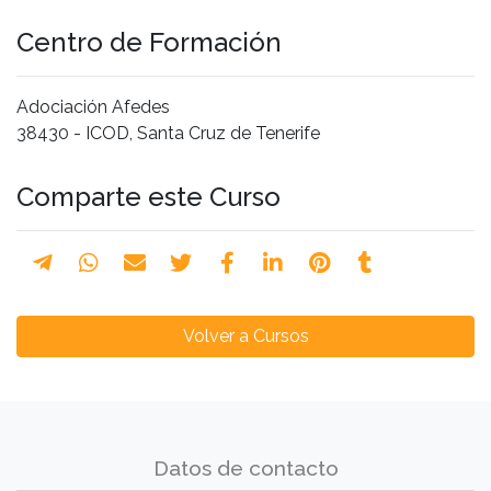
Centro de Formación
Adociación Afedes
38430 - ICOD, Santa Cruz de Tenerife
Comparte este Curso
Volver a Cursos
Datos de contacto