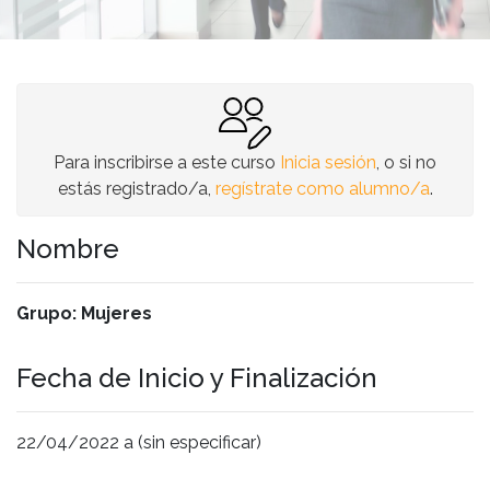
Para inscribirse a este curso
Inicia sesión
, o si no
estás registrado/a,
regístrate como alumno/a
.
Nombre
Grupo: Mujeres
Fecha de Inicio y Finalización
22/04/2022 a (sin especificar)