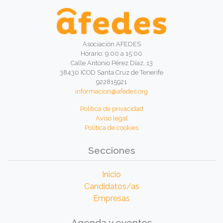
Asociación AFEDES
Horario: 9:00 a 15:00
Calle Antonio Pérez Díaz, 13
38430 ICOD Santa Cruz de Tenerife
922815921
informacion@afedes.org
Política de privacidad
Aviso legal
Política de cookies
Secciones
Inicio
Candidatos/as
Empresas
Agenda y eventos