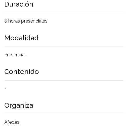
Duración
8 horas presenciales
Modalidad
Presencial
Contenido
-
Organiza
Afedes