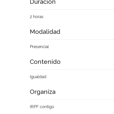
Duración
2 horas
Modalidad
Presencial
Contenido
Igualdad
Organiza
IRPF contigo