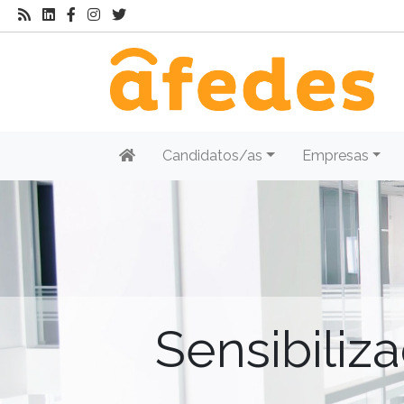
Candidatos/as
Empresas
Sensibiliz