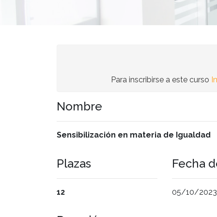
Para inscribirse a este curso
I
Nombre
Sensibilización en materia de Igualdad
Plazas
Fecha de
12
05/10/2023 a