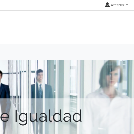
Acceder
de Igualdad