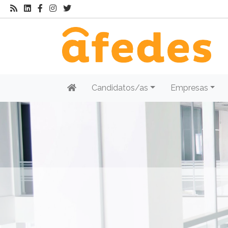
Candidatos/as
Empresas