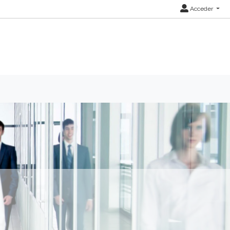
Acceder