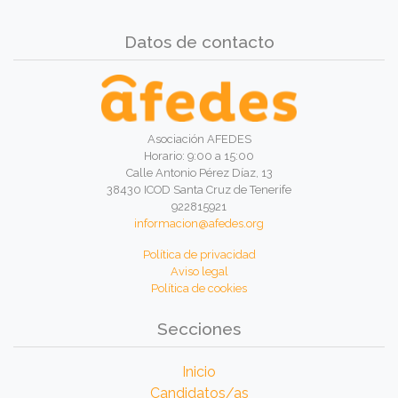
Datos de contacto
Asociación AFEDES
Horario: 9:00 a 15:00
Calle Antonio Pérez Díaz, 13
38430 ICOD Santa Cruz de Tenerife
922815921
informacion@afedes.org
Política de privacidad
Aviso legal
Política de cookies
Secciones
Inicio
Candidatos/as