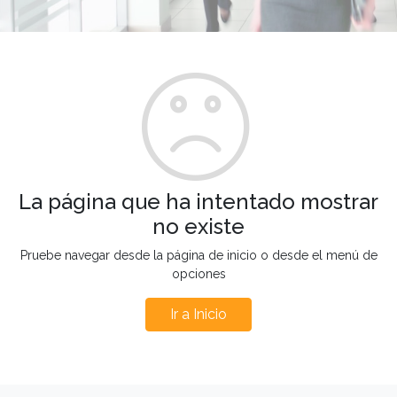
La página que ha intentado mostrar
no existe
Pruebe navegar desde la página de inicio o desde el menú de
opciones
Ir a Inicio