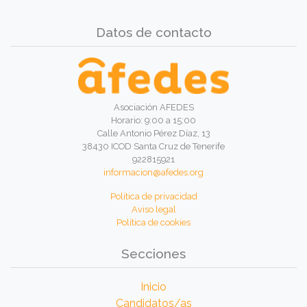
Datos de contacto
Asociación AFEDES
Horario: 9:00 a 15:00
Calle Antonio Pérez Díaz, 13
38430 ICOD Santa Cruz de Tenerife
922815921
informacion@afedes.org
Política de privacidad
Aviso legal
Política de cookies
Secciones
Inicio
Candidatos/as