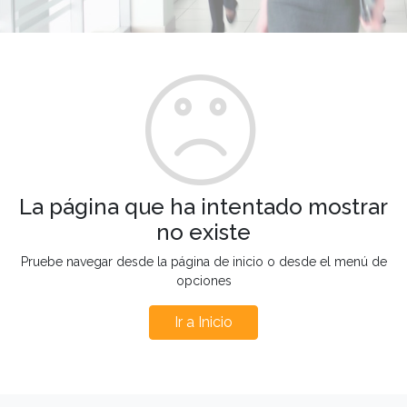
La página que ha intentado mostrar
no existe
Pruebe navegar desde la página de inicio o desde el menú de
opciones
Ir a Inicio