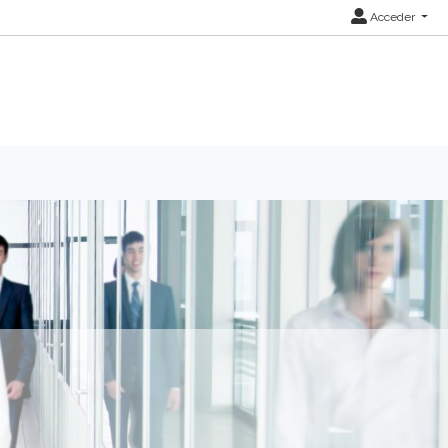
Acceder