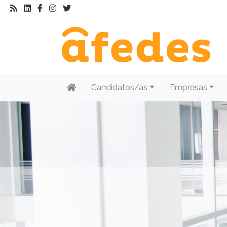
Candidatos/as
Empresas