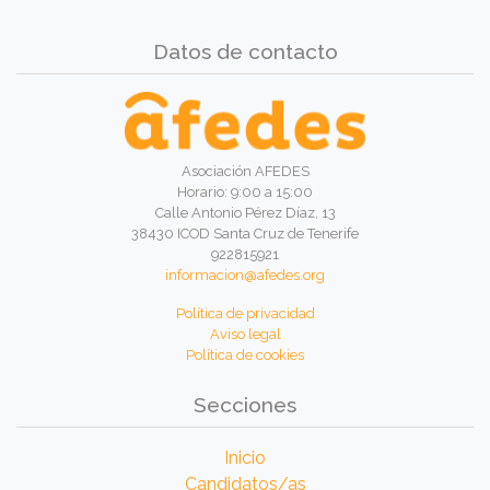
Datos de contacto
Asociación AFEDES
Horario: 9:00 a 15:00
Calle Antonio Pérez Díaz, 13
38430 ICOD Santa Cruz de Tenerife
922815921
informacion@afedes.org
Política de privacidad
Aviso legal
Política de cookies
Secciones
Inicio
Candidatos/as