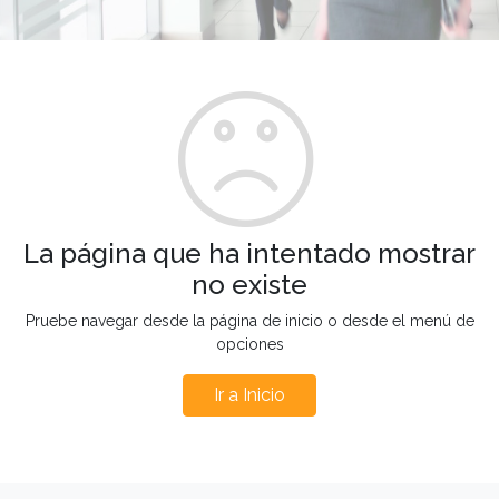
La página que ha intentado mostrar
no existe
Pruebe navegar desde la página de inicio o desde el menú de
opciones
Ir a Inicio