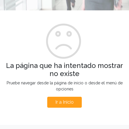
La página que ha intentado mostrar
no existe
Pruebe navegar desde la página de inicio o desde el menú de
opciones
Ir a Inicio