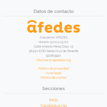
Datos de contacto
Asociación AFEDES
Horario: 9:00 a 15:00
Calle Antonio Pérez Díaz, 13
38430 ICOD Santa Cruz de Tenerife
922815921
informacion@afedes.org
Política de privacidad
Aviso legal
Política de cookies
Secciones
Inicio
Candidatos/as