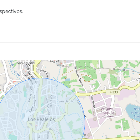
spectivos.