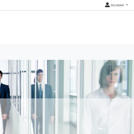
Acceder