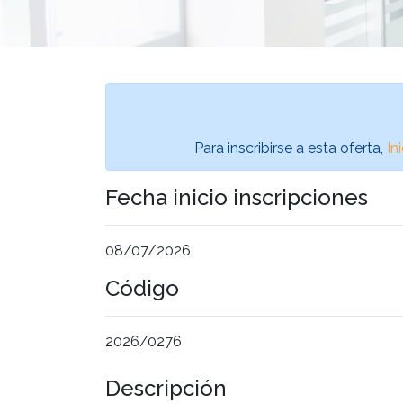
Para inscribirse a esta oferta,
In
Fecha inicio inscripciones
08/07/2026
Código
2026/0276
Descripción