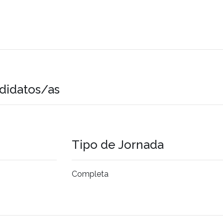
didatos/as
Tipo de Jornada
Completa