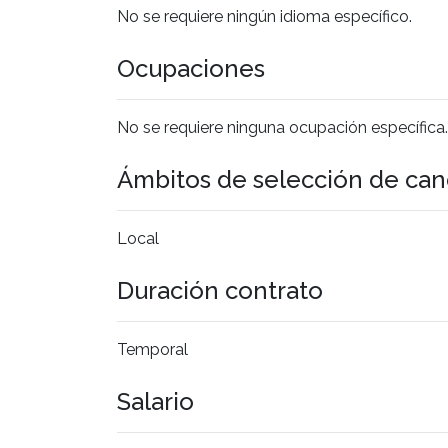
No se requiere ningún idioma específico.
Ocupaciones
No se requiere ninguna ocupación específica.
Ámbitos de selección de can
Local
Duración contrato
Temporal
Salario