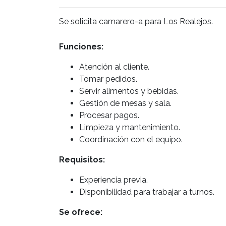
Se solicita camarero-a para Los Realejos.
Funciones:
Atención al cliente.
Tomar pedidos.
Servir alimentos y bebidas.
Gestión de mesas y sala.
Procesar pagos.
Limpieza y mantenimiento.
Coordinación con el equipo.
Requisitos:
Experiencia previa.
Disponibilidad para trabajar a turnos.
Se ofrece: