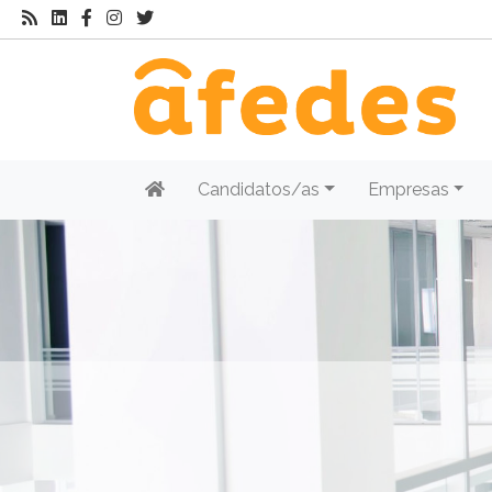
Candidatos/as
Empresas