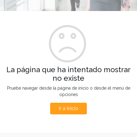
La página que ha intentado mostrar
no existe
Pruebe navegar desde la página de inicio o desde el menú de
opciones
Ir a Inicio