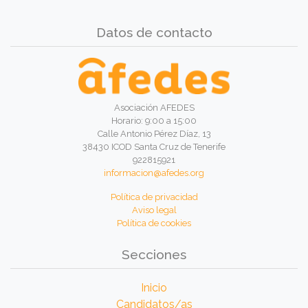
Datos de contacto
Asociación AFEDES
Horario: 9:00 a 15:00
Calle Antonio Pérez Díaz, 13
38430 ICOD Santa Cruz de Tenerife
922815921
informacion@afedes.org
Política de privacidad
Aviso legal
Política de cookies
Secciones
Inicio
Candidatos/as