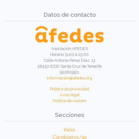
Datos de contacto
Asociación AFEDES
Horario: 9:00 a 15:00
Calle Antonio Pérez Díaz, 13
38430 ICOD Santa Cruz de Tenerife
922815921
informacion@afedes.org
Política de privacidad
Aviso legal
Política de cookies
Secciones
Inicio
Candidatos/as