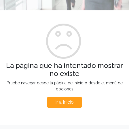
La página que ha intentado mostrar
no existe
Pruebe navegar desde la página de inicio o desde el menú de
opciones
Ir a Inicio