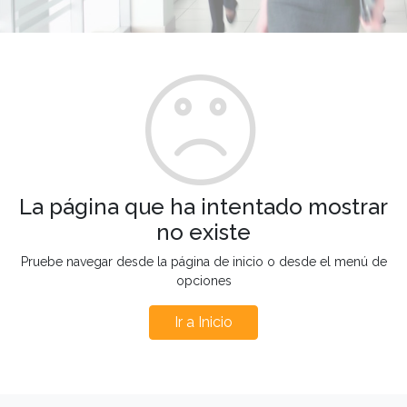
La página que ha intentado mostrar
no existe
Pruebe navegar desde la página de inicio o desde el menú de
opciones
Ir a Inicio