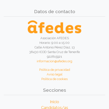
Datos de contacto
Asociación AFEDES
Horario: 9:00 a 15:00
Calle Antonio Pérez Díaz, 13
38430 ICOD Santa Cruz de Tenerife
922815921
informacion@afedes.org
Política de privacidad
Aviso legal
Política de cookies
Secciones
Inicio
Candidatos/as