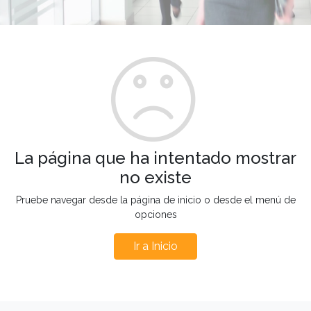
La página que ha intentado mostrar
no existe
Pruebe navegar desde la página de inicio o desde el menú de
opciones
Ir a Inicio