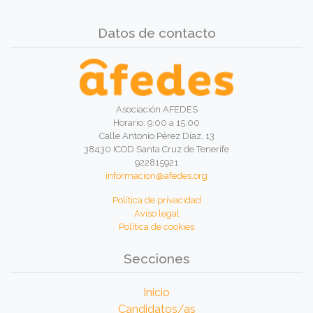
Datos de contacto
Asociación AFEDES
Horario: 9:00 a 15:00
Calle Antonio Pérez Díaz, 13
38430 ICOD Santa Cruz de Tenerife
922815921
informacion@afedes.org
Política de privacidad
Aviso legal
Política de cookies
Secciones
Inicio
Candidatos/as