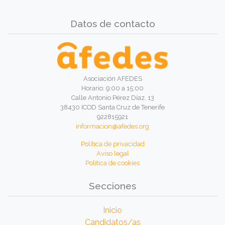
Datos de contacto
Asociación AFEDES
Horario: 9:00 a 15:00
Calle Antonio Pérez Díaz, 13
38430 ICOD Santa Cruz de Tenerife
922815921
informacion@afedes.org
Política de privacidad
Aviso legal
Política de cookies
Secciones
Inicio
Candidatos/as