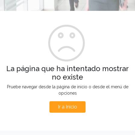
La página que ha intentado mostrar
no existe
Pruebe navegar desde la página de inicio o desde el menú de
opciones
Ir a Inicio