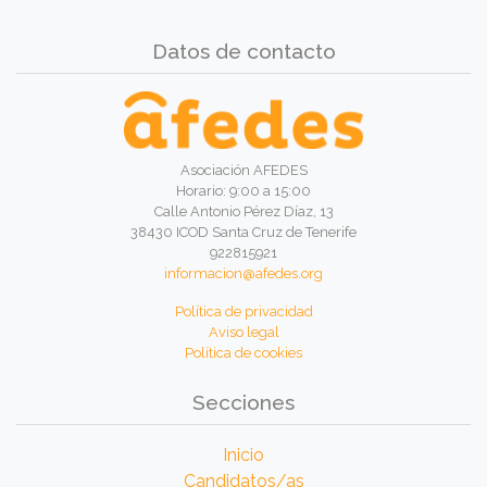
Datos de contacto
Asociación AFEDES
Horario: 9:00 a 15:00
Calle Antonio Pérez Díaz, 13
38430 ICOD Santa Cruz de Tenerife
922815921
informacion@afedes.org
Política de privacidad
Aviso legal
Política de cookies
Secciones
Inicio
Candidatos/as