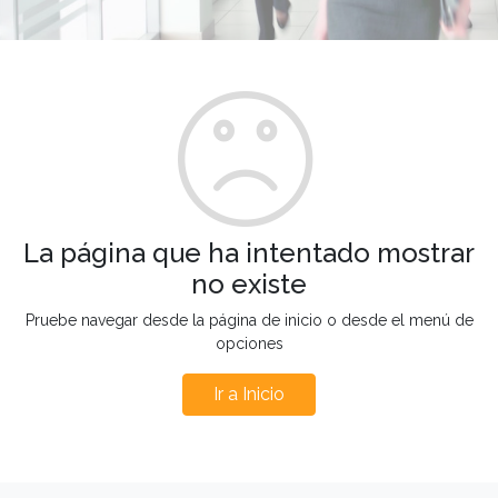
La página que ha intentado mostrar
no existe
Pruebe navegar desde la página de inicio o desde el menú de
opciones
Ir a Inicio