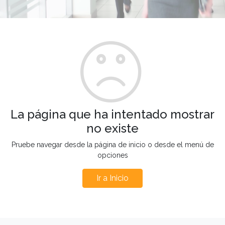
La página que ha intentado mostrar
no existe
Pruebe navegar desde la página de inicio o desde el menú de
opciones
Ir a Inicio