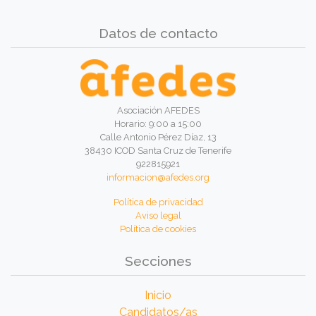
Datos de contacto
Asociación AFEDES
Horario: 9:00 a 15:00
Calle Antonio Pérez Díaz, 13
38430 ICOD Santa Cruz de Tenerife
922815921
informacion@afedes.org
Política de privacidad
Aviso legal
Política de cookies
Secciones
Inicio
Candidatos/as