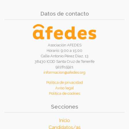
Datos de contacto
Asociación AFEDES
Horario: 9:00 a 15:00
Calle Antonio Pérez Díaz, 13
38430 ICOD Santa Cruz de Tenerife
922815921
informacion@afedes.org
Política de privacidad
Aviso legal
Política de cookies
Secciones
Inicio
Candidatos/as