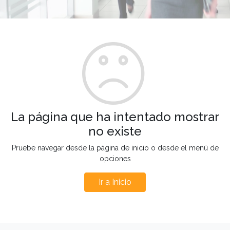
La página que ha intentado mostrar
no existe
Pruebe navegar desde la página de inicio o desde el menú de
opciones
Ir a Inicio