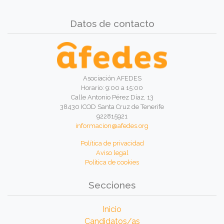
Datos de contacto
Asociación AFEDES
Horario: 9:00 a 15:00
Calle Antonio Pérez Díaz, 13
38430 ICOD Santa Cruz de Tenerife
922815921
informacion@afedes.org
Política de privacidad
Aviso legal
Política de cookies
Secciones
Inicio
Candidatos/as