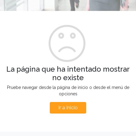
La página que ha intentado mostrar
no existe
Pruebe navegar desde la página de inicio o desde el menú de
opciones
Ir a Inicio