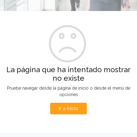
La página que ha intentado mostrar
no existe
Pruebe navegar desde la página de inicio o desde el menú de
opciones
Ir a Inicio