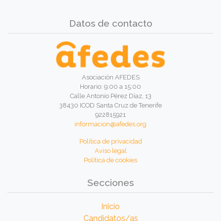
Datos de contacto
Asociación AFEDES
Horario: 9:00 a 15:00
Calle Antonio Pérez Díaz, 13
38430 ICOD Santa Cruz de Tenerife
922815921
informacion@afedes.org
Política de privacidad
Aviso legal
Política de cookies
Secciones
Inicio
Candidatos/as