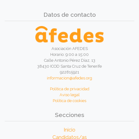
Datos de contacto
Asociación AFEDES
Horario: 9:00 a 15:00
Calle Antonio Pérez Díaz, 13
38430 ICOD Santa Cruz de Tenerife
922815921
informacion@afedes.org
Política de privacidad
Aviso legal
Política de cookies
Secciones
Inicio
Candidatos/as