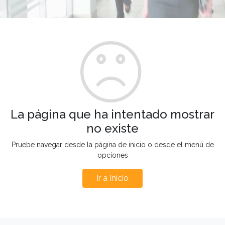
La página que ha intentado mostrar
no existe
Pruebe navegar desde la página de inicio o desde el menú de
opciones
Ir a Inicio